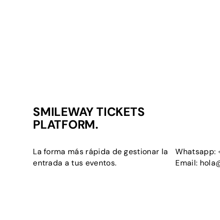
SMILEWAY TICKETS
PLATFORM.
La forma más rápida de gestionar la
Whatsapp: 
entrada a tus eventos.
Email: hol